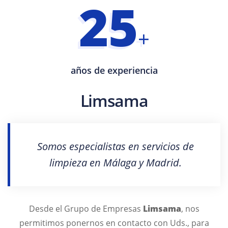
25
+
años de experiencia
Limsama
Somos especialistas en
servicios de
limpieza en Málaga
y
Madrid
.
Desde el Grupo de Empresas
Limsama
, nos
permitimos ponernos en contacto con Uds., para