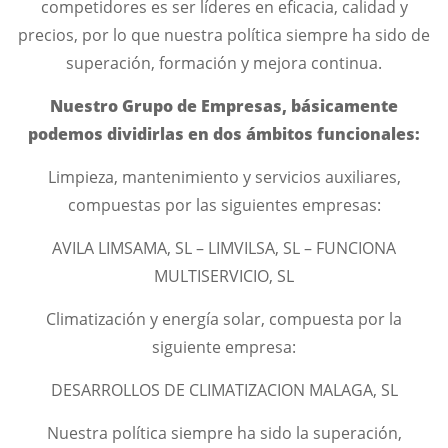
competidores es ser líderes en eficacia, calidad y
precios, por lo que nuestra política siempre ha sido de
superación, formación y mejora continua.
Nuestro Grupo de Empresas, básicamente
podemos dividirlas en dos ámbitos funcionales:
Limpieza, mantenimiento y servicios auxiliares,
compuestas por las siguientes empresas:
AVILA LIMSAMA, SL – LIMVILSA, SL – FUNCIONA
MULTISERVICIO, SL
Climatización y energía solar, compuesta por la
siguiente empresa:
DESARROLLOS DE CLIMATIZACION MALAGA, SL
Nuestra política siempre ha sido la superación,