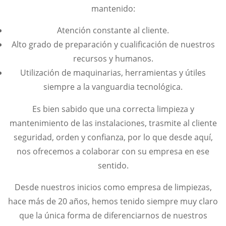
mantenido:
Atención constante al cliente.
Alto grado de preparación y cualificación de nuestros
recursos y humanos.
Utilización de maquinarias, herramientas y útiles
siempre a la vanguardia tecnológica.
Es bien sabido que una correcta limpieza y
mantenimiento de las instalaciones, trasmite al cliente
seguridad, orden y confianza, por lo que desde aquí,
nos ofrecemos a colaborar con su empresa en ese
sentido.
Desde nuestros inicios como empresa de limpiezas,
hace más de 20 años, hemos tenido siempre muy claro
que la única forma de diferenciarnos de nuestros