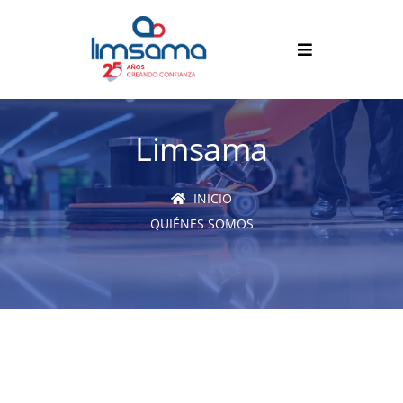
Limsama
INICIO
QUIÉNES SOMOS