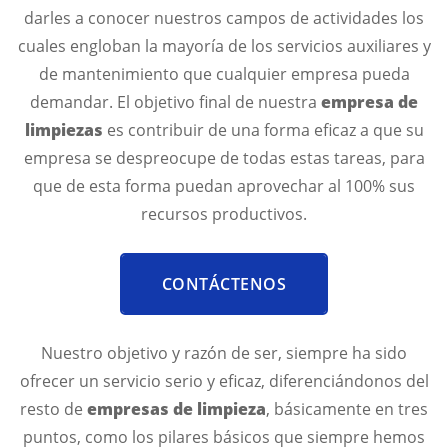
darles a conocer nuestros campos de actividades los
cuales engloban la mayoría de los servicios auxiliares y
de mantenimiento que cualquier empresa pueda
demandar. El objetivo final de nuestra
empresa de
limpiezas
es contribuir de una forma eficaz a que su
empresa se despreocupe de todas estas tareas, para
que de esta forma puedan aprovechar al 100% sus
recursos productivos.
CONTÁCTENOS
Nuestro objetivo y razón de ser, siempre ha sido
ofrecer un servicio serio y eficaz, diferenciándonos del
resto de
empresas de limpieza
, básicamente en tres
puntos, como los pilares básicos que siempre hemos