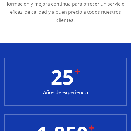
formación y mejora continua para ofrecer un servicio
eficaz, de calidad y a buen precio a todos nuestros
clientes.
25
+
Años de experiencia
+