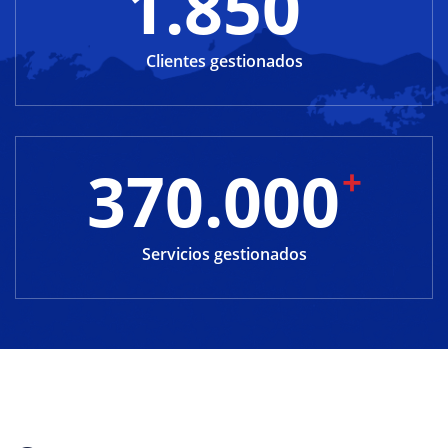
1.850
Clientes gestionados
370.000
+
Servicios gestionados