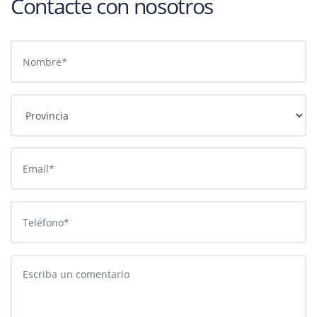
Contacte con nosotros