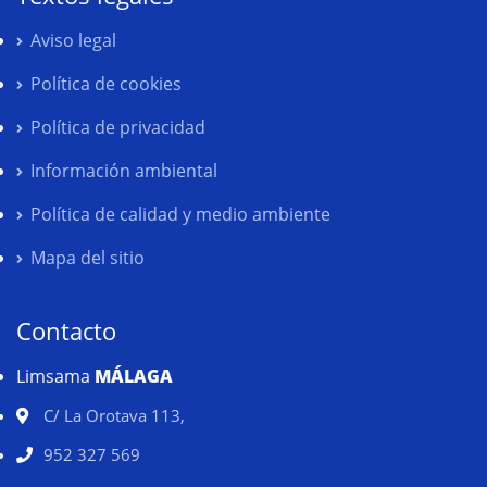
Aviso legal
Política de cookies
Política de privacidad
Información ambiental
Política de calidad y medio ambiente
Mapa del sitio
Contacto
Limsama
MÁLAGA
C/ La Orotava 113,
952 327 569