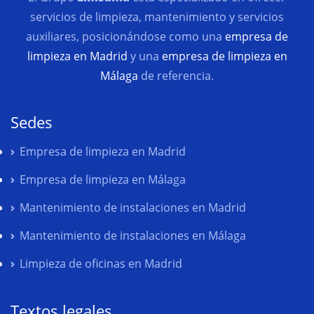
servicios de limpieza, mantenimiento y servicios
auxiliares, posicionándose como una
empresa de
limpieza en Madrid
y una
empresa de limpieza en
Málaga
de referencia.
Sedes
Empresa de limpieza en Madrid
Empresa de limpieza en Málaga
Mantenimiento de instalaciones en Madrid
Mantenimiento de instalaciones en Málaga
Limpieza de oficinas en Madrid
Textos legales