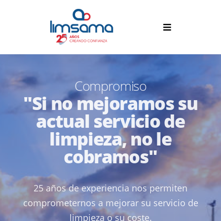
Compromiso
"Si no mejoramos su
actual servicio de
limpieza, no le
cobramos"
25 años de experiencia nos permiten
comprometernos a mejorar su servicio de
limpieza o su coste.