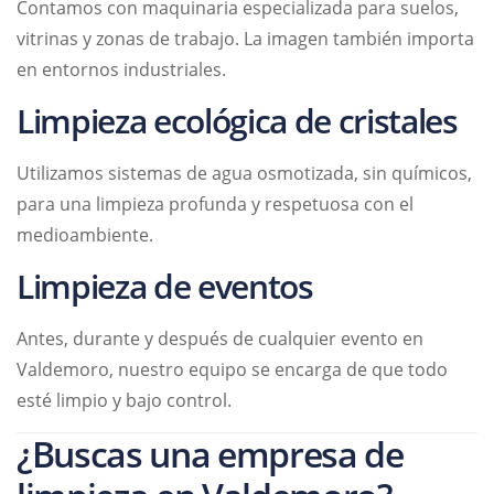
Contamos con maquinaria especializada para suelos,
vitrinas y zonas de trabajo. La imagen también importa
en entornos industriales.
Limpieza ecológica de cristales
Utilizamos sistemas de agua osmotizada, sin químicos,
para una limpieza profunda y respetuosa con el
medioambiente.
Limpieza de eventos
Antes, durante y después de cualquier evento en
Valdemoro, nuestro equipo se encarga de que todo
esté limpio y bajo control.
¿Buscas una empresa de