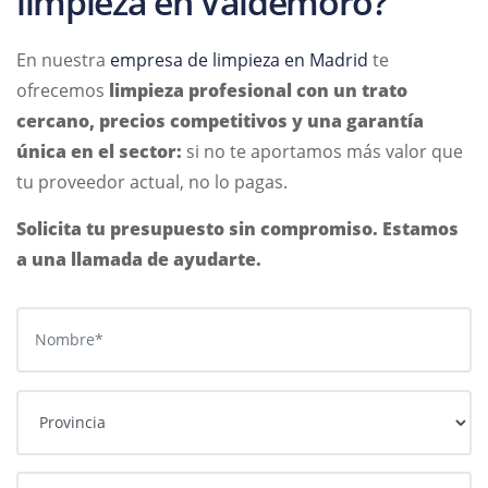
limpieza en Valdemoro?
En nuestra
empresa de limpieza en Madrid
te
ofrecemos
limpieza profesional con un trato
cercano, precios competitivos y una garantía
única en el sector:
si no te aportamos más valor que
tu proveedor actual, no lo pagas.
Solicita tu presupuesto sin compromiso. Estamos
a una llamada de ayudarte.