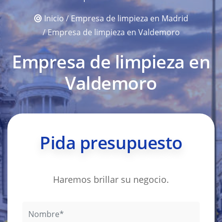
Inicio
/
Empresa de limpieza en Madrid
/ Empresa de limpieza en Valdemoro
Empresa de limpieza en
Valdemoro
Pida presupuesto
Haremos brillar su negocio.