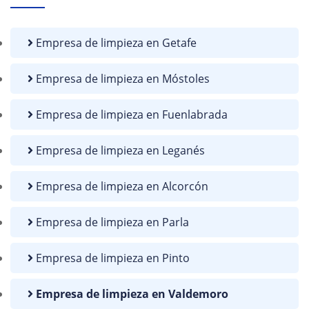
Empresa de limpieza en Getafe
Empresa de limpieza en Móstoles
Empresa de limpieza en Fuenlabrada
Empresa de limpieza en Leganés
Empresa de limpieza en Alcorcón
Empresa de limpieza en Parla
Empresa de limpieza en Pinto
Empresa de limpieza en Valdemoro