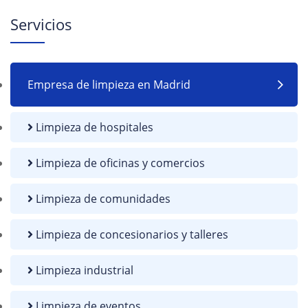
Servicios
Empresa de limpieza en Madrid
Limpieza de hospitales
Limpieza de oficinas y comercios
Limpieza de comunidades
Limpieza de concesionarios y talleres
Limpieza industrial
Limpieza de eventos