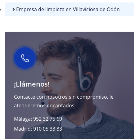
Empresa de limpieza en Villaviciosa de Odón
¡Llámenos!
Contacte con nosotros sin compromiso, le
atenderemos encantados.
Málaga: 952 32 75 69
Madrid: 910 05 33 83