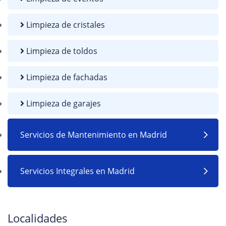
Limpieza de cristales
Limpieza de toldos
Limpieza de fachadas
Limpieza de garajes
Servicios de Mantenimiento en Madrid
Servicios Integrales en Madrid
Localidades