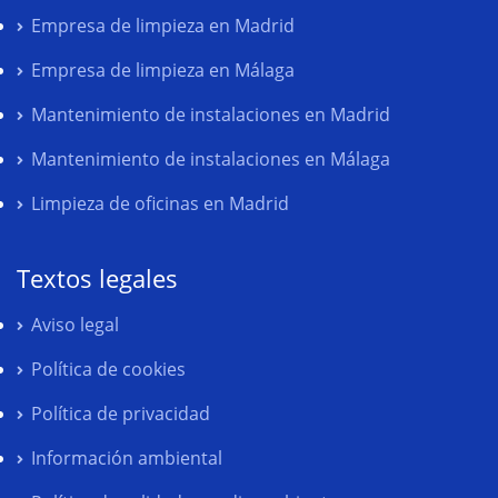
Empresa de limpieza en Madrid
Empresa de limpieza en Málaga
Mantenimiento de instalaciones en Madrid
Mantenimiento de instalaciones en Málaga
Limpieza de oficinas en Madrid
Textos legales
Aviso legal
Política de cookies
Política de privacidad
Información ambiental