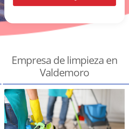
Empresa de limpieza en
Valdemoro