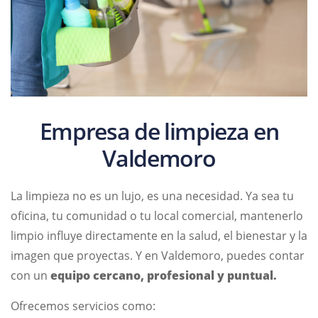
Empresa de limpieza en
Valdemoro
La limpieza no es un lujo, es una necesidad. Ya sea tu
oficina, tu comunidad o tu local comercial, mantenerlo
limpio influye directamente en la salud, el bienestar y la
imagen que proyectas. Y en Valdemoro, puedes contar
con un
equipo cercano, profesional y puntual.
Ofrecemos servicios como: