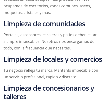
ocupamos de escritorios, zonas comunes, aseos,
moquetas, cristales y más.
Limpieza de comunidades
Portales, ascensores, escaleras y patios deben estar
siempre impecables. Nosotros nos encargamos de
todo, con la frecuencia que necesites.
Limpieza de locales y comercios
Tu negocio refleja tu marca. Mantenlo impecable con
un servicio profesional, rápido y discreto.
Limpieza de concesionarios y
talleres