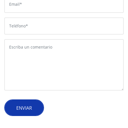
ENVIAR