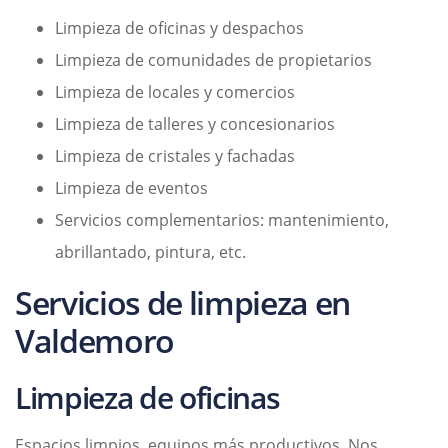
Limpieza de oficinas y despachos
Limpieza de comunidades de propietarios
Limpieza de locales y comercios
Limpieza de talleres y concesionarios
Limpieza de cristales y fachadas
Limpieza de eventos
Servicios complementarios: mantenimiento,
abrillantado, pintura, etc.
Servicios de limpieza en
Valdemoro
Limpieza de oficinas
Espacios limpios, equipos más productivos. Nos