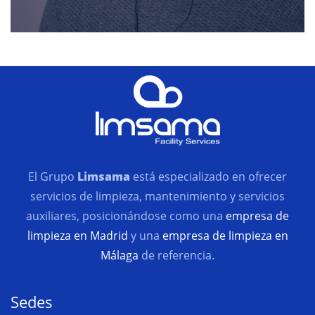
El Grupo
Limsama
está especializado en ofrecer
servicios de limpieza, mantenimiento y servicios
auxiliares, posicionándose como una
empresa de
limpieza en Madrid
y una
empresa de limpieza en
Málaga
de referencia.
Sedes