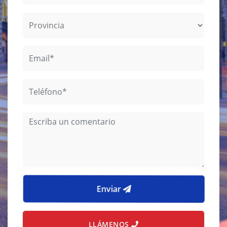
Enviar
LLÁMENOS