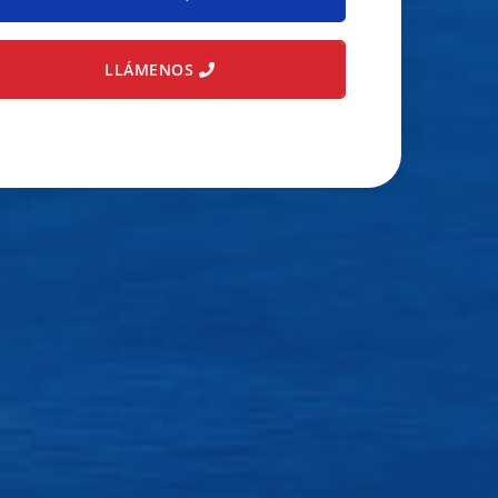
LLÁMENOS