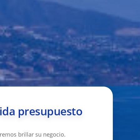
ida presupuesto
remos brillar su negocio.