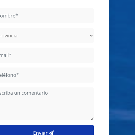
Enviar