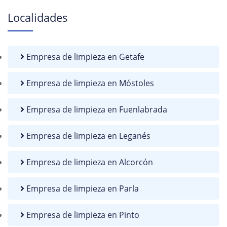
Localidades
Empresa de limpieza en Getafe
Empresa de limpieza en Móstoles
Empresa de limpieza en Fuenlabrada
Empresa de limpieza en Leganés
Empresa de limpieza en Alcorcón
Empresa de limpieza en Parla
Empresa de limpieza en Pinto