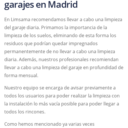
garajes en Madrid
En Limsama recomendamos llevar a cabo una limpieza
del garaje diaria. Primamos la importancia de la
limpieza de los suelos, eliminando de esta forma los
residuos que podrían quedar impregnados
permanentemente de no llevar a cabo una limpieza
diaria. Además, nuestros profesionales recomiendan
llevar a cabo una limpieza del garaje en profundidad de
forma mensual.
Nuestro equipo se encarga de avisar previamente a
todos los usuarios para poder realizar la limpieza con
la instalación lo más vacía posible para poder llegar a
todos los rincones.
Como hemos mencionado ya varias veces