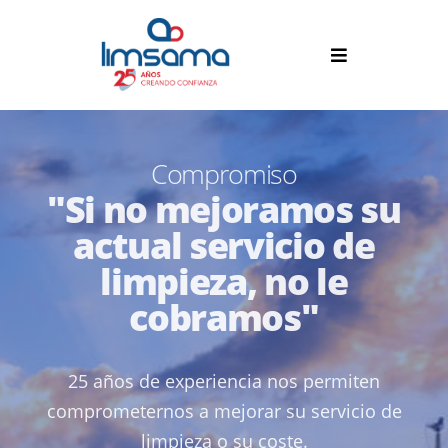
Compromiso
"Si no mejoramos su
actual servicio de
limpieza, no le
cobramos"
25 años de experiencia nos permiten
comprometernos a mejorar su servicio de
limpieza o su coste.