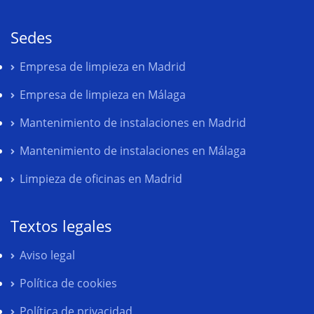
Sedes
Empresa de limpieza en Madrid
Empresa de limpieza en Málaga
Mantenimiento de instalaciones en Madrid
Mantenimiento de instalaciones en Málaga
Limpieza de oficinas en Madrid
Textos legales
Aviso legal
Política de cookies
Política de privacidad