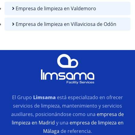
Empresa de limpieza en Valdemoro
Empresa de limpieza en Villaviciosa de Odón
El Grupo
Limsama
está especializado en ofrecer
servicios de limpieza, mantenimiento y servicios
auxiliares, posicionándose como una
empresa de
limpieza en Madrid
y una
empresa de limpieza en
Málaga
de referencia.