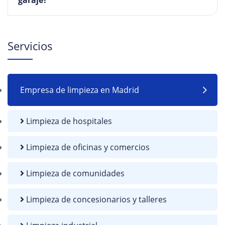
garaje?
Servicios
Empresa de limpieza en Madrid
Limpieza de hospitales
Limpieza de oficinas y comercios
Limpieza de comunidades
Limpieza de concesionarios y talleres