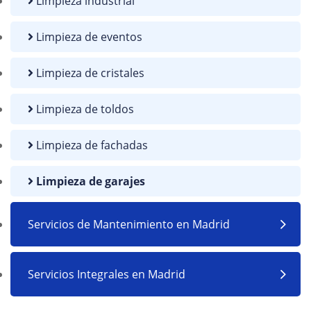
Limpieza industrial
Limpieza de eventos
Limpieza de cristales
Limpieza de toldos
Limpieza de fachadas
Limpieza de garajes
Servicios de Mantenimiento en Madrid
Servicios Integrales en Madrid