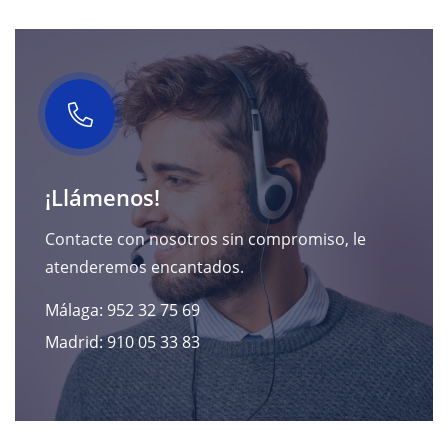
¡Llámenos!
Contacte con nosotros sin compromiso, le
atenderemos encantados.
Málaga: 952 32 75 69
Madrid: 910 05 33 83