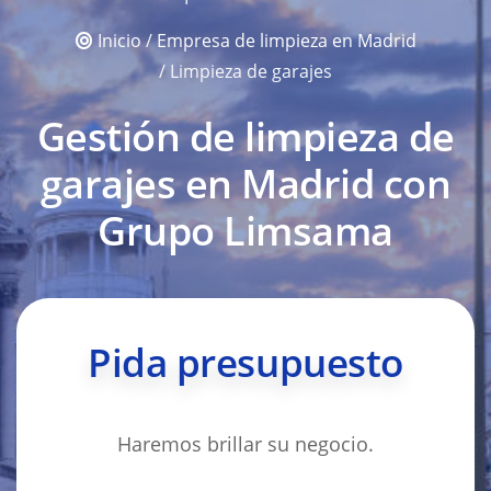
Inicio
/
Empresa de limpieza en Madrid
/ Limpieza de garajes
Gestión de limpieza de
garajes en Madrid con
Grupo Limsama
Pida presupuesto
Haremos brillar su negocio.