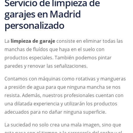
Servicio de limpieza de
garajes en Madrid
personalizado
La
limpieza de garaje
consiste en eliminar todas las
manchas de fluídos que haya en el suelo con
productos especiales. También podemos pintar
paredes y renovar las señalizaciones.
Contamos con máquinas como rotativas y mangueras
a presión de agua para que ninguna mancha se nos
resista. Además, nuestros profesionales cuentan con
una dilatada experiencia y utilizarán los productos
adecuados para no dañar ninguna superficie.
La suciedad no solo crea una mala imagen, sino que