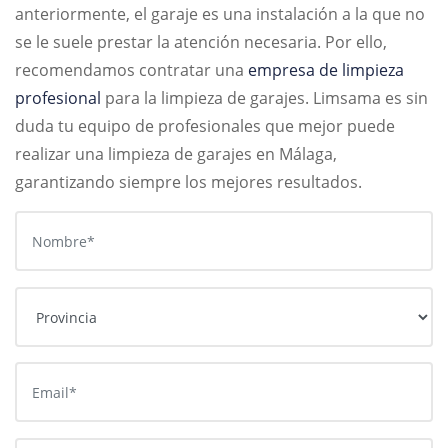
anteriormente, el garaje es una instalación a la que no
se le suele prestar la atención necesaria. Por ello,
recomendamos contratar una
empresa de limpieza
profesional
para la limpieza de garajes. Limsama es sin
duda tu equipo de profesionales que mejor puede
realizar una limpieza de garajes en Málaga,
garantizando siempre los mejores resultados.