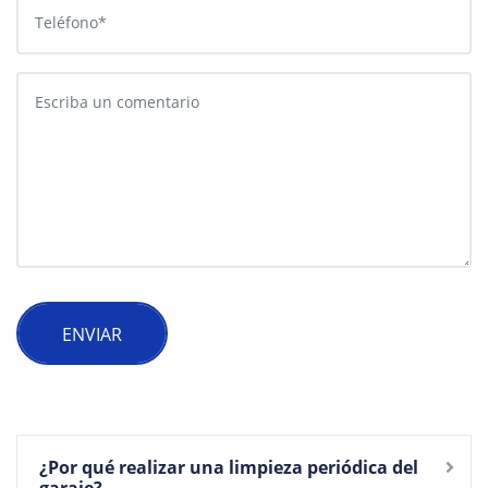
ENVIAR
¿Por qué realizar una limpieza periódica del