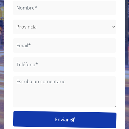
Enviar