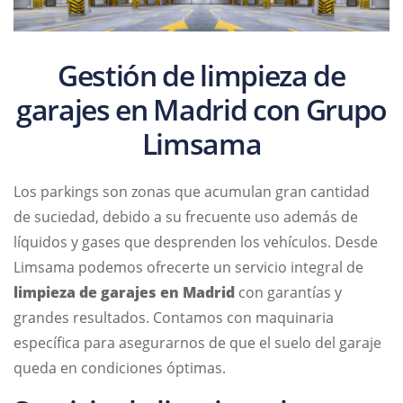
Gestión de limpieza de
garajes en Madrid con Grupo
Limsama
Los parkings son zonas que acumulan gran cantidad
de suciedad, debido a su frecuente uso además de
líquidos y gases que desprenden los vehículos. Desde
Limsama podemos ofrecerte un servicio integral de
limpieza de garajes en Madrid
con garantías y
grandes resultados. Contamos con maquinaria
específica para asegurarnos de que el suelo del garaje
queda en condiciones óptimas.