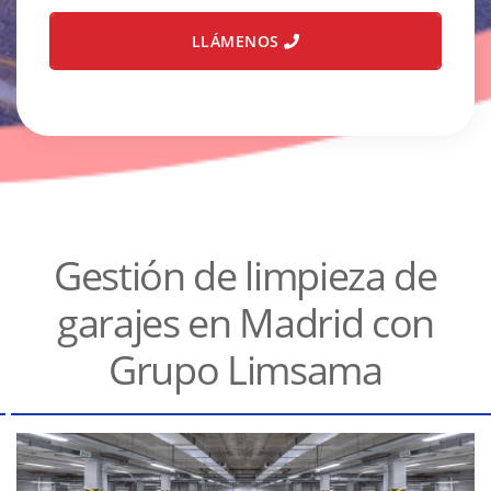
LLÁMENOS
Gestión de limpieza de
garajes en Madrid con
Grupo Limsama