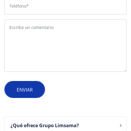
ENVIAR
¿Qué ofrece Grupo Limsama?