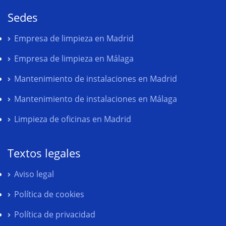
Sedes
Empresa de limpieza en Madrid
Empresa de limpieza en Málaga
Mantenimiento de instalaciones en Madrid
Mantenimiento de instalaciones en Málaga
Limpieza de oficinas en Madrid
Textos legales
Aviso legal
Política de cookies
Política de privacidad