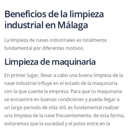
Beneficios de la limpieza
industrial en Málaga
La limpieza de naves industriales es totalmente
fundamental por diferentes motivos.
Limpieza de maquinaria
En primer lugar, llevar a cabo una buena limpieza de la
nave industrial influye en el estado de la maquinaria
con la que cuente la empresa. Para que tu maquinaria
se encuentre en buenas condiciones y pueda llegar a
un largo periodo de vida útil, es fundamental realizar
una limpieza de la nave frecuentemente, de esta forma,
evitaremos que la suciedad y el polvo entre en la