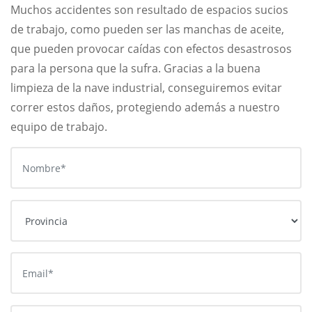
Muchos accidentes son resultado de espacios sucios
de trabajo, como pueden ser las manchas de aceite,
que pueden provocar caídas con efectos desastrosos
para la persona que la sufra. Gracias a la buena
limpieza de la nave industrial, conseguiremos evitar
correr estos daños, protegiendo además a nuestro
equipo de trabajo.