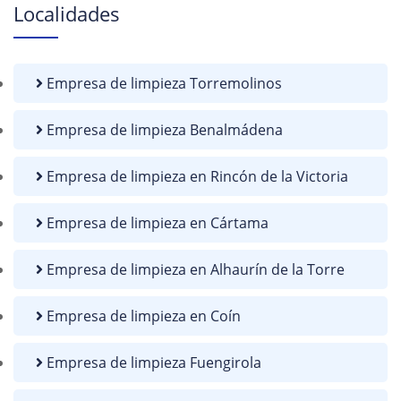
Localidades
Empresa de limpieza Torremolinos
Empresa de limpieza Benalmádena
Empresa de limpieza en Rincón de la Victoria
Empresa de limpieza en Cártama
Empresa de limpieza en Alhaurín de la Torre
Empresa de limpieza en Coín
Empresa de limpieza Fuengirola