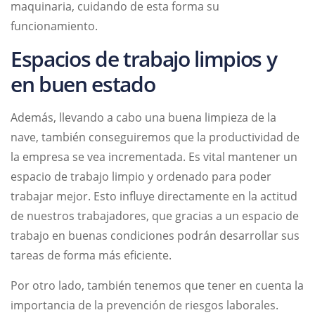
maquinaria, cuidando de esta forma su
funcionamiento.
Espacios de trabajo limpios y
en buen estado
Además, llevando a cabo una buena limpieza de la
nave, también conseguiremos que la productividad de
la empresa se vea incrementada. Es vital mantener un
espacio de trabajo limpio y ordenado para poder
trabajar mejor. Esto influye directamente en la actitud
de nuestros trabajadores, que gracias a un espacio de
trabajo en buenas condiciones podrán desarrollar sus
tareas de forma más eficiente.
Por otro lado, también tenemos que tener en cuenta la
importancia de la prevención de riesgos laborales.