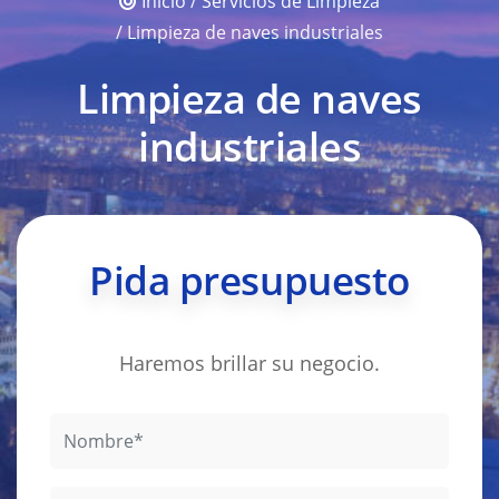
Inicio
/
Servicios de Limpieza
/ Limpieza de naves industriales
Limpieza de naves
industriales
Pida presupuesto
Haremos brillar su negocio.