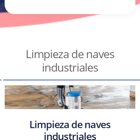
Limpieza de naves
industriales
Limpieza de naves
industriales