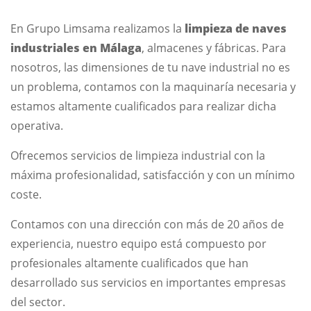
En Grupo Limsama realizamos la
limpieza de naves
industriales en Málaga
, almacenes y fábricas. Para
nosotros, las dimensiones de tu nave industrial no es
un problema, contamos con la maquinaría necesaria y
estamos altamente cualificados para realizar dicha
operativa.
O
frecemos servicios de limpieza industrial
con la
máxima profesionalidad, satisfacción y con un mínimo
coste.
Contamos con una dirección con más de 20 años de
experiencia, nuestro equipo está compuesto por
profesionales altamente cualificados que han
desarrollado sus servicios en importantes empresas
del sector.