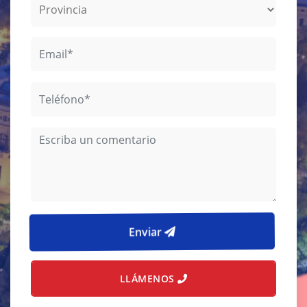
Enviar
LLÁMENOS