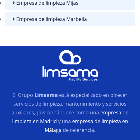
Empresa de limpieza Mijas
Empresa de limpieza Marbella
El Grupo
Limsama
está especializado en ofrecer
servicios de limpieza, mantenimiento y servicios
auxiliares, posicionándose como una
empresa de
limpieza en Madrid
y una
empresa de limpieza en
Málaga
de referencia.