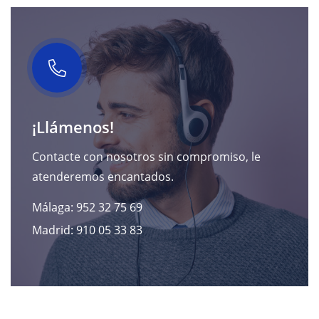
¡Llámenos!
Contacte con nosotros sin compromiso, le
atenderemos encantados.
Málaga: 952 32 75 69
Madrid: 910 05 33 83