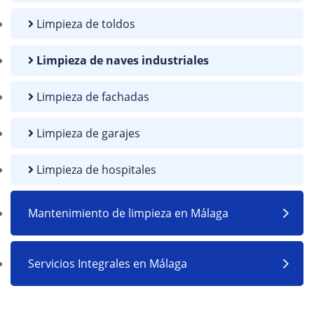
Limpieza de toldos
Limpieza de naves industriales
Limpieza de fachadas
Limpieza de garajes
Limpieza de hospitales
Mantenimiento de limpieza en Málaga
Servicios Integrales en Málaga