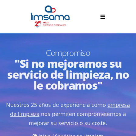
Compromiso
"Si no mejoramos su
servicio de limpieza, no
le cobramos"
Nuestros 25 años de experiencia como
empresa
de limpieza
nos permiten comprometernos a
mejorar su servicio o su coste.