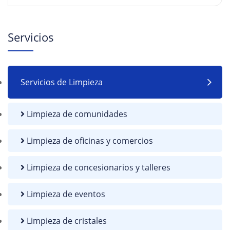
Servicios
Servicios de Limpieza
Limpieza de comunidades
Limpieza de oficinas y comercios
Limpieza de concesionarios y talleres
Limpieza de eventos
Limpieza de cristales