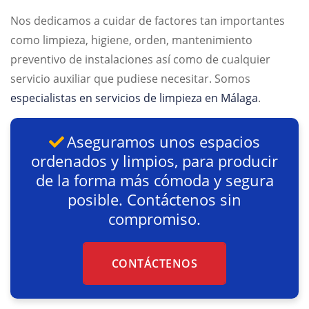
Nos dedicamos a cuidar de factores tan importantes
como limpieza, higiene, orden, mantenimiento
preventivo de instalaciones así como de cualquier
servicio auxiliar que pudiese necesitar. Somos
especialistas en servicios de limpieza en Málaga
.
Aseguramos unos espacios
ordenados y limpios, para producir
de la forma más cómoda y segura
posible. Contáctenos sin
compromiso.
CONTÁCTENOS