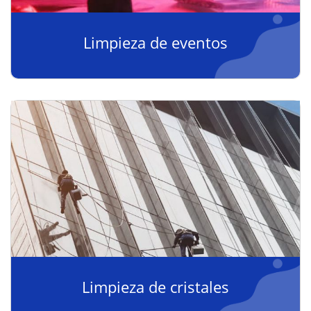
Limpieza de eventos
Limpieza de cristales