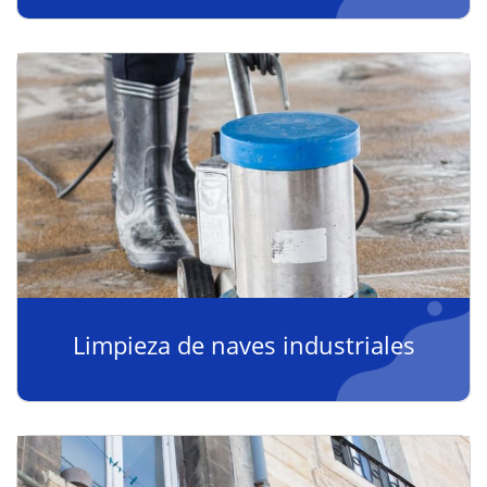
Limpieza de naves industriales