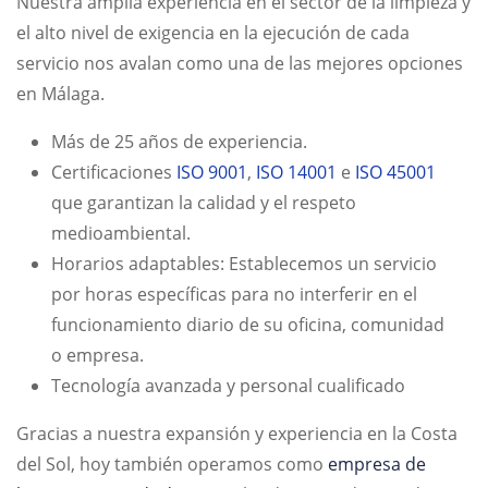
Nuestra amplia experiencia en el sector de la limpieza y
el alto nivel de exigencia en la ejecución de cada
servicio nos avalan como una de las mejores opciones
en Málaga.
Más de 25 años de experiencia.
Certificaciones
ISO 9001
,
ISO 14001
e
ISO 45001
que garantizan la calidad y el respeto
medioambiental.
Horarios adaptables: Establecemos un servicio
por horas específicas para no interferir en el
funcionamiento diario de su oficina, comunidad
o empresa.
Tecnología avanzada y personal cualificado
Gracias a nuestra expansión y experiencia en la Costa
del Sol, hoy también operamos como
empresa de