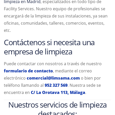
limpieza en Madrid
, especializados en todo tipo de
Facility Services. Nuestro equipo de profesionales se
encargará de la limpieza de sus instalaciones, ya sean
oficinas, comunidades, talleres, comercios, eventos,
etc.
Contáctenos si necesita una
empresa de limpieza
Puede contactar con nosotros a través de nuestro
formulario de contacto
, mediante el correo
electrónico
comercial@limsama.com
o bien por
teléfono llamando al
952 327 569
. Nuestra sede se
encuentra en
C/ La Orotava 113, Málaga
.
Nuestros servicios de limpieza
destacados: