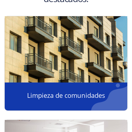
Limpieza de comunidades