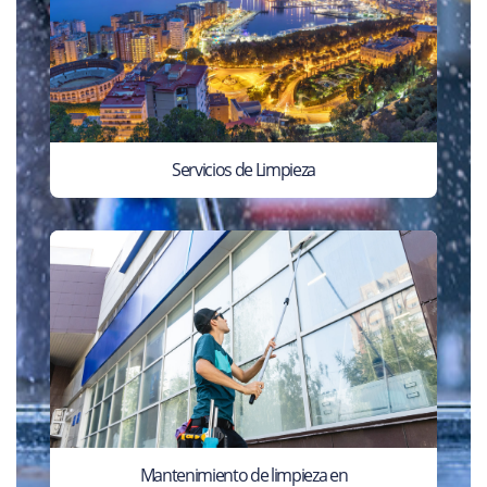
Servicios de Limpieza
Mantenimiento de limpieza en