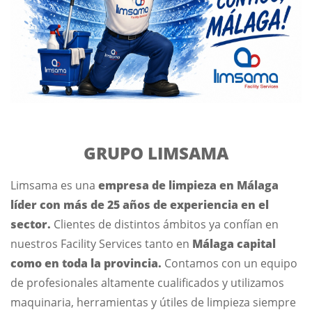
GRUPO LIMSAMA
Limsama es una
empresa de limpieza en Málaga
líder con más de 25 años de experiencia en el
sector.
Clientes de distintos ámbitos ya confían en
nuestros Facility Services tanto en
Málaga capital
como en toda la provincia.
Contamos con un equipo
de profesionales altamente cualificados y utilizamos
maquinaria, herramientas y útiles de limpieza siempre