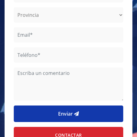
Enviar
CONTACTAR