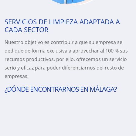
SERVICIOS DE LIMPIEZA ADAPTADA A
CADA SECTOR
Nuestro objetivo es contribuir a que su empresa se
dedique de forma exclusiva a aprovechar al 100 % sus
recursos productivos, por ello, ofrecemos un servicio
serio y eficaz para poder diferenciarnos del resto de
empresas.
¿DÓNDE ENCONTRARNOS EN MÁLAGA?