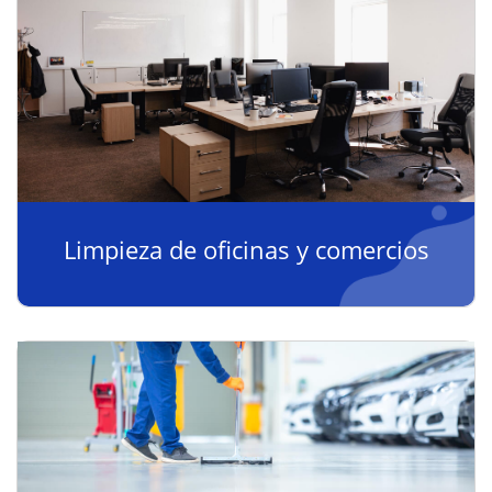
Limpieza de oficinas y comercios