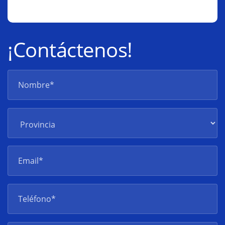
¡Contáctenos!