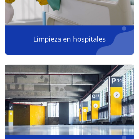
Limpieza en hospitales