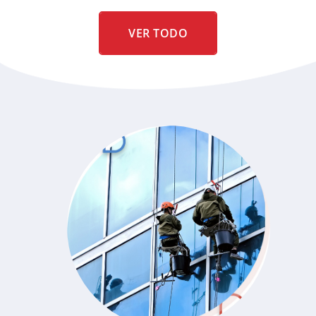
VER TODO