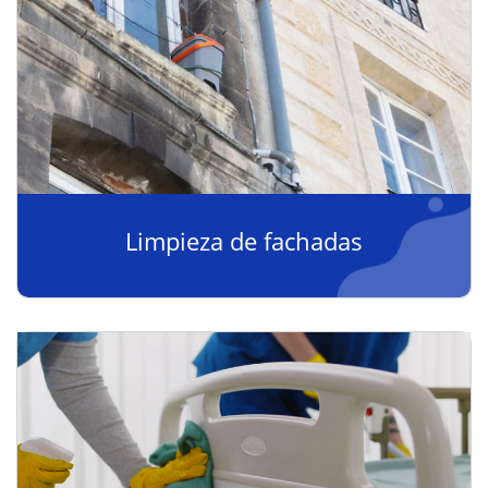
Limpieza de fachadas