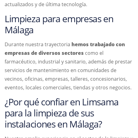
actualizados y de última tecnología.
Limpieza para empresas en
Málaga
Durante nuestra trayectoria
hemos trabajado con
empresas de diversos sectores
como el
farmacéutico, industrial y sanitario, además de prestar
servicios de mantenimiento en comunidades de
vecinos, oficinas, empresas, talleres, concesionarios,
eventos, locales comerciales, tiendas y otros negocios.
¿Por qué confiar en Limsama
para la limpieza de sus
instalaciones en Málaga?