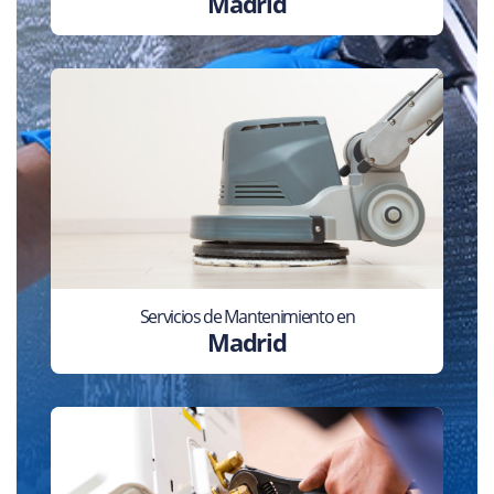
Madrid
Servicios de Mantenimiento en
Madrid