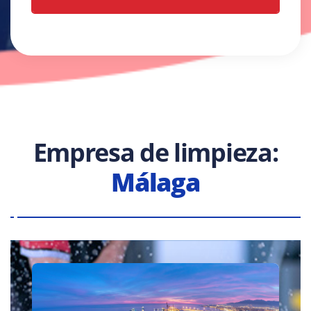
Empresa de limpieza:
Málaga