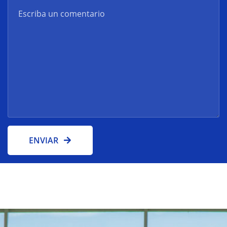
ENVIAR