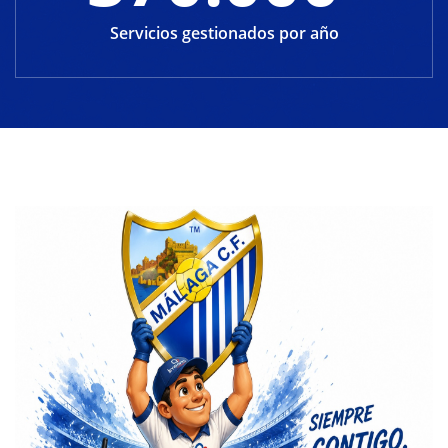
Servicios gestionados por año