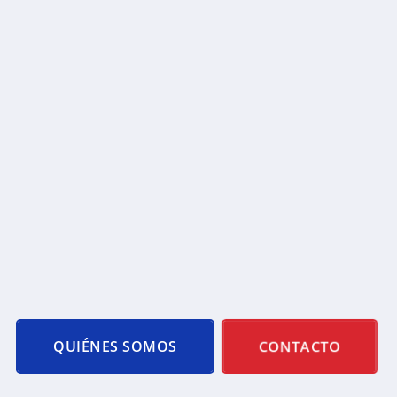
CONTACTO
QUIÉNES SOMOS