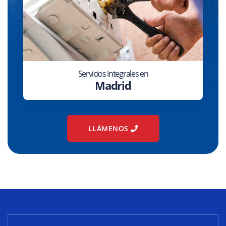
Servicios Integrales en
Madrid
LLÁMENOS