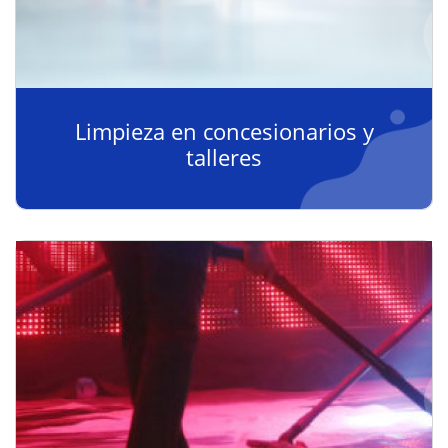
Limpieza en concesionarios y
talleres